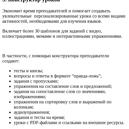
Экономит время преподавателей и помогает создавать
увлекательные персонализированные уроки со всеми видами
активностей, необходимыми для изучения языков.
Включает более 30 шаблонов для заданий с видео,
иллюстрациями, мемами и интерактивными упражнениями.
В частности, с помощью конструктора преподаватели
создают:
тесты и квизы;
вопросы и ответы в формате “правда-ложь”;
задания с пропусками;
упражнения на составление слов и предложений;
задания на сопоставление слов со значениями,
изображениями;
упражнения на сортировку слов и выражений по
колонкам;
аудиоупражнения;
задания и тесты на время;
уроки с PDF-файлами и ссылками на внешние ресурсы.