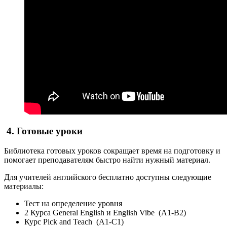
4. Готовые уроки
Библиотека готовых уроков сокращает время на подготовку и
помогает преподавателям быстро найти нужный материал.
Для учителей английского бесплатно доступны следующие
материалы:
Тест на определение уровня
2 Курса General English и English Vibe (A1-B2)
Курс Pick and Teach (A1-C1)