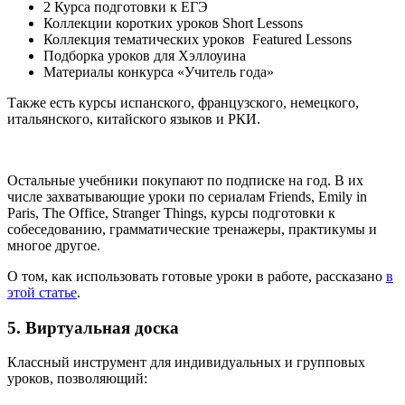
2 Курса подготовки к ЕГЭ
Коллекции коротких уроков Short Lessons
Коллекция тематических уроков Featured Lessons
Подборка уроков для Хэллоуина
Материалы конкурса «Учитель года»
Также есть курсы испанского, французского, немецкого,
итальянского, китайского языков и РКИ.
Остальные учебники покупают по подписке на год. В их
числе захватывающие уроки по сериалам Friends, Emily in
Paris, The Office, Stranger Things, курсы подготовки к
собеседованию, грамматические тренажеры, практикумы и
многое другое.
О том, как использовать готовые уроки в работе, рассказано
в
этой статье
.
5. Виртуальная доска
Классный инструмент для индивидуальных и групповых
уроков, позволяющий: