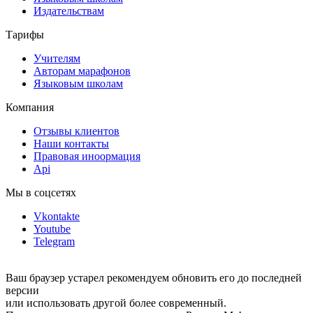
Издательствам
Тарифы
Учителям
Авторам марафонов
Языковым школам
Компания
Отзывы клиентов
Наши контакты
Правовая иноормация
Api
Мы в соцсетях
Vkontakte
Youtube
Telegram
Ваш браузер устарел рекомендуем обновить его до последней
версии
или использовать другой более современный.