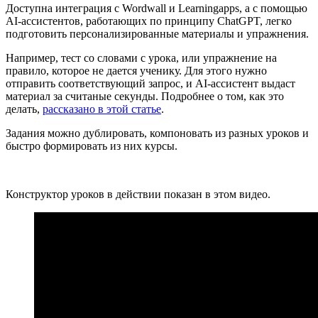
Доступна интеграция с Wordwall и Learningapps, а с помощью
AI-ассистентов, работающих по принципу ChatGPT, легко
подготовить персонализированные материалы и упражнения.
Например, тест со словами с урока, или упражнение на
правило, которое не дается ученику. Для этого нужно
отправить соответствующий запрос, и AI-ассистент выдаст
материал за считаные секунды. Подробнее о том, как это
делать,
рассказано в этой статье
.
Задания можно дублировать, компоновать из разных уроков и
быстро формировать из них курсы.
Конструктор уроков в действии показан в этом видео.