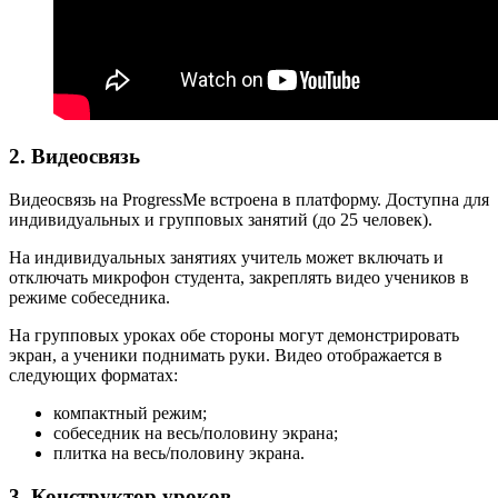
2. Видеосвязь
Видеосвязь на ProgressMe встроена в платформу. Доступна для
индивидуальных и групповых занятий (до 25 человек).
На индивидуальных занятиях учитель может включать и
отключать микрофон студента, закреплять видео учеников в
режиме собеседника.
На групповых уроках обе стороны могут демонстрировать
экран, а ученики поднимать руки. Видео отображается в
следующих форматах:
компактный режим;
собеседник на весь/половину экрана;
плитка на весь/половину экрана.
3. Конструктор уроков