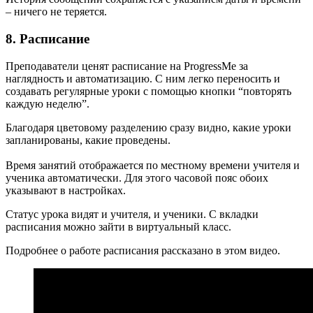
– ничего не теряется.
8. Расписание
Преподаватели ценят расписание на ProgressMe за
наглядность и автоматизацию. С ним легко переносить и
создавать регулярные уроки с помощью кнопки “повторять
каждую неделю”.
Благодаря цветовому разделению сразу видно, какие уроки
запланированы, какие проведены.
Время занятий отображается по местному времени учителя и
ученика автоматически. Для этого часовой пояс обоих
указывают в настройках.
Статус урока видят и учителя, и ученики. С вкладки
расписания можно зайти в виртуальный класс.
Подробнее о работе расписания рассказано в этом видео.