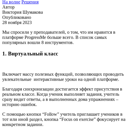
На волне
Решения
Автор
Виктория Шумакова
Опубликовано
28 ноября 2023
Мы спросили у преподавателей, о том, что им нравится в
платформе ProgressMe больше всего. В список самых
популярных вошли 8 инструментов.
1. Виртуальный класс
Включает массу полезных функций, позволяющих проводить
увлекательные интерактивные уроки на одной платформе.
Благодаря синхронизации достигается эффект присутствия в
реальном классе. Когда ученик выполняет задания, учитель
сразу видит ответы, а в выполненных дома упражнениях –
историю ошибок.
С помощью кнопки “Follow” учитель приглашает учеников в
тот или иной раздел, кнопка “Focus on exercise” фокусирует на
конкретном задании.