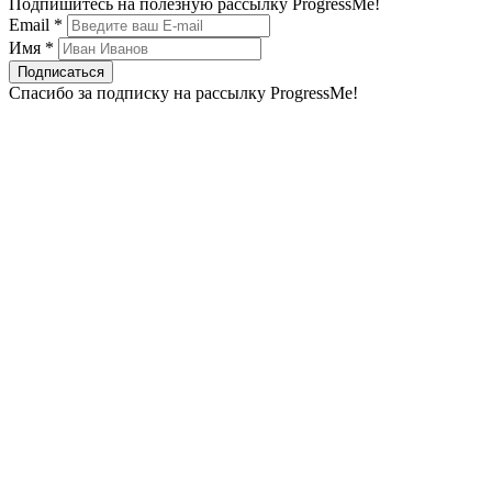
Подпишитесь на полезную рассылку ProgressMe!
Email *
Имя *
Подписаться
Спасибо за подписку на рассылку ProgressMe!