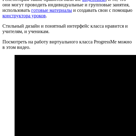
они могут проводить индивидуальные и групповые занятия,
использовать
готовые материалы
и создавать свои с помощью
конструктора уроков
.
Стильный дизайн и понятный интерфейс класса нравится и
учителям, и ученикам.
Посмотреть на работу виртуального класса ProgressMe можно
в этом видео.