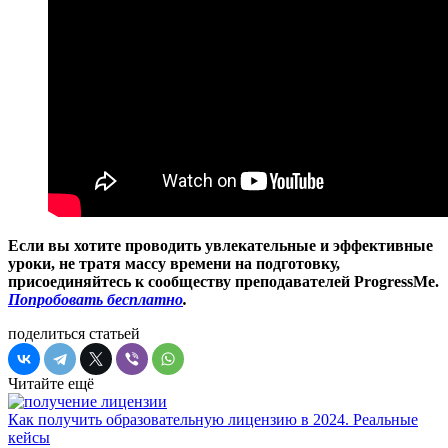
Если вы хотите проводить увлекательные и эффективные
уроки, не тратя массу времени на подготовку,
присоединяйтесь к сообществу преподавателей ProgressMe.
Попробовать бесплатно
.
поделиться статьей
Читайте ещё
Как получить образовательную лицензию в 2024. Реальные
кейсы