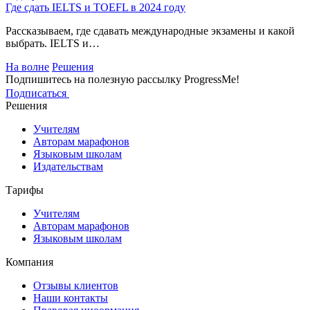
Где сдать IELTS и TOEFL в 2024 году
Рассказываем, где сдавать международные экзамены и какой
выбрать. IELTS и…
На волне
Решения
Подпишитесь на полезную рассылку ProgressMe!
Подписаться
Решения
Учителям
Авторам марафонов
Языковым школам
Издательствам
Тарифы
Учителям
Авторам марафонов
Языковым школам
Компания
Отзывы клиентов
Наши контакты