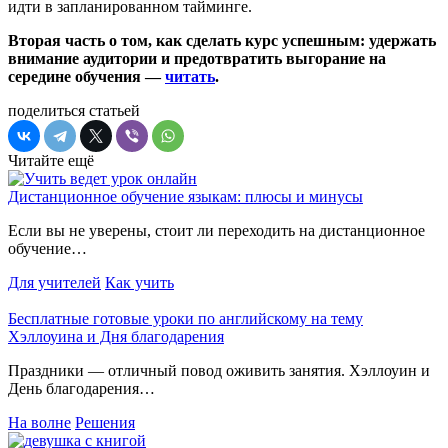
идти в запланированном тайминге.
Вторая часть о том, как сделать курс успешным: удержать
внимание аудитории и предотвратить выгорание на
середине обучения —
читать
.
поделиться статьей
Читайте ещё
Дистанционное обучение языкам: плюсы и минусы
Если вы не уверены, стоит ли переходить на дистанционное
обучение…
Для учителей
Как учить
Бесплатные готовые уроки по английскому на тему
Хэллоуина и Дня благодарения
Праздники — отличный повод оживить занятия. Хэллоуин и
День благодарения…
На волне
Решения